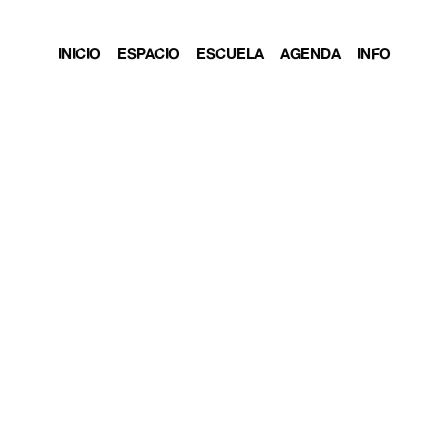
INICIO
ESPACIO
ESCUELA
AGENDA
INFO